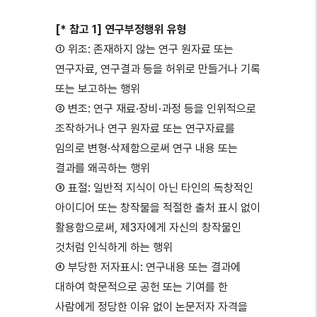
[* 참고 1] 연구부정행위 유형
① 위조: 존재하지 않는 연구 원자료 또는
연구자료, 연구결과 등을 허위로 만들거나 기록
또는 보고하는 행위
② 변조: 연구 재료·장비·과정 등을 인위적으로
조작하거나 연구 원자료 또는 연구자료를
임의로 변형·삭제함으로써 연구 내용 또는
결과를 왜곡하는 행위
③ 표절: 일반적 지식이 아닌 타인의 독창적인
아이디어 또는 창작물을 적절한 출처 표시 없이
활용함으로써, 제3자에게 자신의 창작물인
것처럼 인식하게 하는 행위
④ 부당한 저자표시: 연구내용 또는 결과에
대하여 학문적으로 공헌 또는 기여를 한
사람에게 정당한 이유 없이 논문저자 자격을