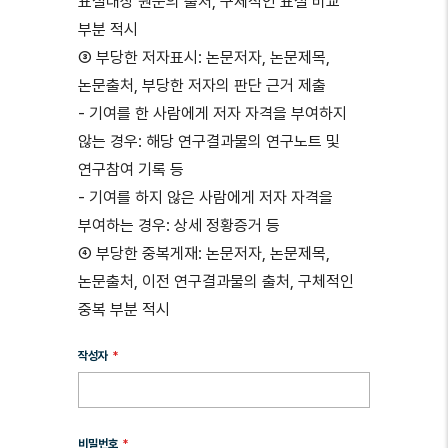
표절대상 원문의 출처, 구체적인 표절 비교
부분 적시
③ 부당한 저자표시: 논문저자, 논문제목,
논문출처, 부당한 저자의 판단 근거 제출
- 기여를 한 사람에게 저자 자격을 부여하지
않는 경우: 해당 연구결과물의 연구노트 및
연구참여 기록 등
- 기여를 하지 않은 사람에게 저자 자격을
부여하는 경우: 상세 정황증거 등
④ 부당한 중복게재: 논문저자, 논문제목,
논문출처, 이전 연구결과물의 출처, 구체적인
중복 부분 적시
작성자
비밀번호