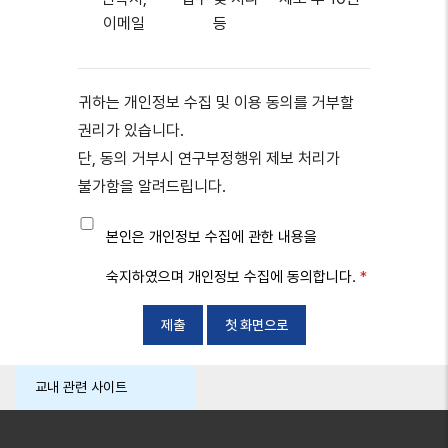
이메일
등
귀하는 개인정보 수집 및 이용 동의를 거부할
권리가 있습니다.
단, 동의 거부시 연구부정행위 제보 처리가
불가함을 알려드립니다.
본인은 개인정보 수집에 관한 내용을
숙지하였으며 개인정보 수집에 동의합니다.
첫 화면으로
교내 관련 사이트