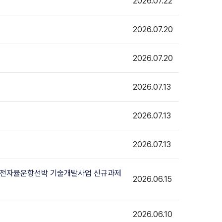
2026.07.22
2026.07.20
2026.07.20
2026.07.13
2026.07.13
2026.07.13
I 완전자율운항선박 기술개발사업 신규과제
2026.06.15
2026.06.10