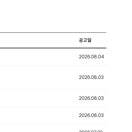
공고일
2026.08.04
2026.08.03
2026.08.03
2026.08.03