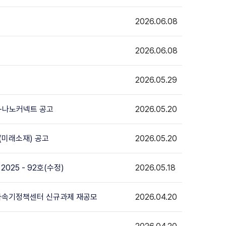
2026.06.08
2026.06.08
2026.05.29
-나노커넥트 공고
2026.05.20
(미래소재) 공고
2026.05.20
025 - 92호(수정)
2026.05.18
대형가속기정책센터 신규과제 재공모
2026.04.20