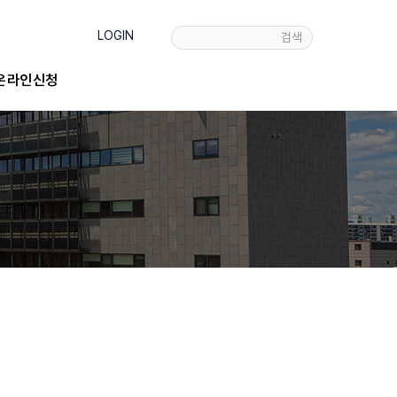
LOGIN
검색
온라인신청