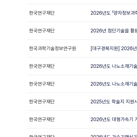
한국연구재단
2026년도 「양자정보
한국연구재단
2026년 첨단기술을 활
한국과학기술정보연구원
[대구경북지원] 2026년
한국연구재단
2026년도 나노소재기
한국연구재단
2026년도 나노소재기
한국연구재단
2025년도 학술지 지원사
한국연구재단
2026년도 대형가속기 