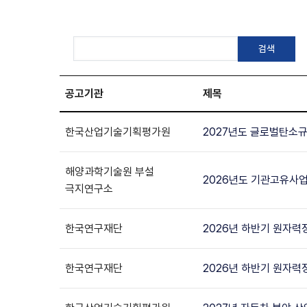
공고기관
제목
한국산업기술기획평가원
2027년도 글로벌탄
해양과학기술원 부설
2026년도 기관고유사업 
극지연구소
한국연구재단
2026년 하반기 원자력
한국연구재단
2026년 하반기 원자력