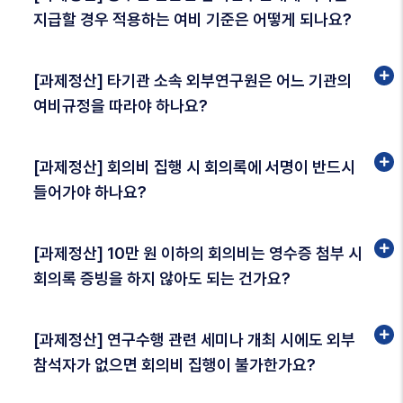
지급할 경우 적용하는 여비 기준은 어떻게 되나요?
[과제정산] 타기관 소속 외부연구원은 어느 기관의
여비규정을 따라야 하나요?
[과제정산] 회의비 집행 시 회의록에 서명이 반드시
들어가야 하나요?
[과제정산] 10만 원 이하의 회의비는 영수증 첨부 시
회의록 증빙을 하지 않아도 되는 건가요?
[과제정산] 연구수행 관련 세미나 개최 시에도 외부
참석자가 없으면 회의비 집행이 불가한가요?