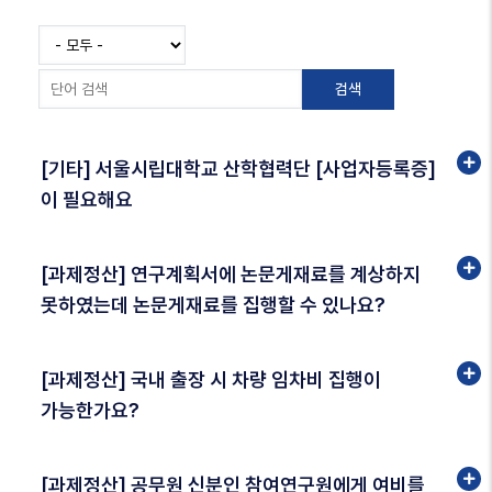
[기타] 서울시립대학교 산학협력단 [사업자등록증]
이 필요해요
[과제정산] 연구계획서에 논문게재료를 계상하지
못하였는데 논문게재료를 집행할 수 있나요?
[과제정산] 국내 출장 시 차량 임차비 집행이
가능한가요?
[과제정산] 공무원 신분인 참여연구원에게 여비를