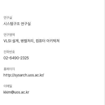
연구실
시스템구조 연구실
연구영역
VLSI 설계, 병렬처리, 컴퓨터 아키텍쳐
전화번호
02-6490-2325
홈페이지
http://sysarch.uos.ac.kr/
이메일
kkim@uos.ac.kr