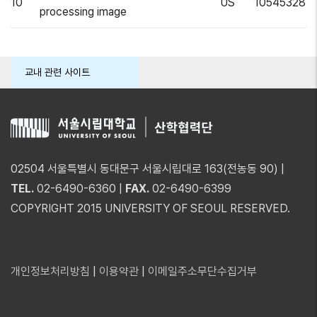
10
US
10545328
processing image
교내 관련 사이트
02504 서울특별시 동대문구 서울시립대로 163(전농동 90) |
TEL.
02-6490-6360 |
FAX.
02-6490-6399
COPYRIGHT 2015 UNIVERSITY OF SEOUL RESERVED.
개인정보처리방침
|
이용약관
|
이메일주소무단수집거부