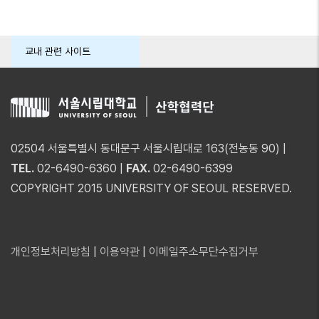
교내 관련 사이트
02504 서울특별시 동대문구 서울시립대로 163(전농동 90) |
TEL.
02-6490-6360 |
FAX.
02-6490-6399
COPYRIGHT 2015 UNIVERSITY OF SEOUL RESERVED.
개인정보처리방침
|
이용약관
|
이메일주소무단수집거부