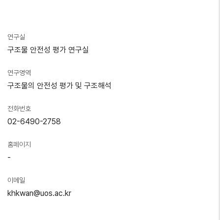
연구실
구조물 안전성 평가 연구실
연구영역
구조물의 안전성 평가 및 구조해석
전화번호
02-6490-2758
홈페이지
-
이메일
khkwan@uos.ac.kr