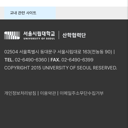
교내 관련 사이트
02504 서울특별시 동대문구 서울시립대로 163(전농동 90) |
TEL.
02-6490-6360 |
FAX.
02-6490-6399
COPYRIGHT 2015 UNIVERSITY OF SEOUL RESERVED.
개인정보처리방침
|
이용약관
|
이메일주소무단수집거부