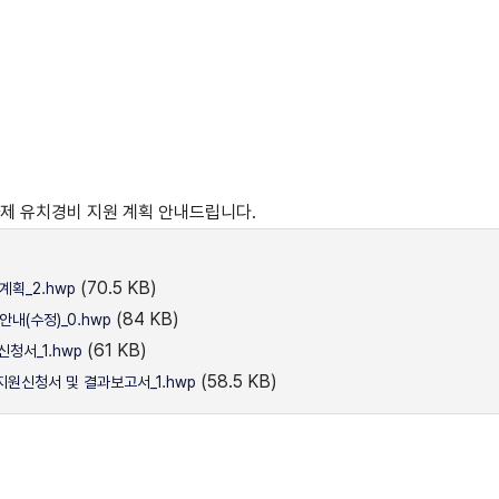
과제 유치경비 지원 계획 안내드립니다.
(70.5 KB)
계획_2.hwp
(84 KB)
내(수정)_0.hwp
(61 KB)
신청서_1.hwp
(58.5 KB)
지원신청서 및 결과보고서_1.hwp