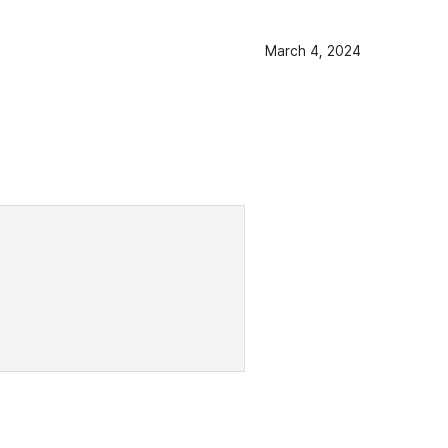
March 4, 2024