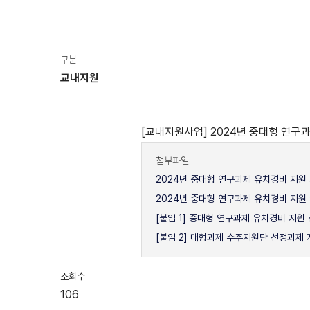
구분
교내지원
[교내지원사업] 2024년 중대형 연구
첨부파일
2024년 중대형 연구과제 유치경비 지원 
2024년 중대형 연구과제 유치경비 지원 안
[붙임 1] 중대형 연구과제 유치경비 지원 
[붙임 2] 대형과제 수주지원단 선정과제 
조회수
106