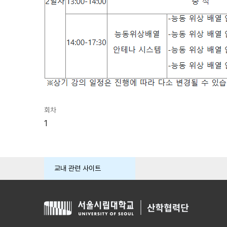
회차
1
교내 관련 사이트