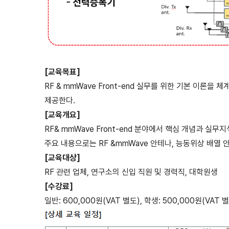
[교육목표]
RF & mmWave Front-end 실무를 위한 기본 이론
제공한다.
[교육개요]
RF& mmWave Front-end 분야에서 핵심 개념과 실
주요 내용으로는 RF &mmWave 안테나, 능동위상 배열 
[교육대상]
RF 관련 업체, 연구소의 신입 직원 및 경력직, 대학원생
[수강료]
일반: 600,000원(VAT 별도), 학생: 500,000원(VAT 