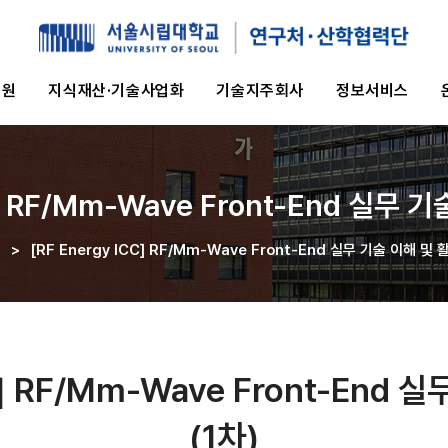
지원
지식재산·기술사업화
기술지주회사
정보서비스
C] RF/mm-Wave Front-End 실무 
>
[RF Energy ICC] RF/mm-Wave Front-End 실무 기술 이해 및 
C] RF/mm-Wave Front-End
(1차)