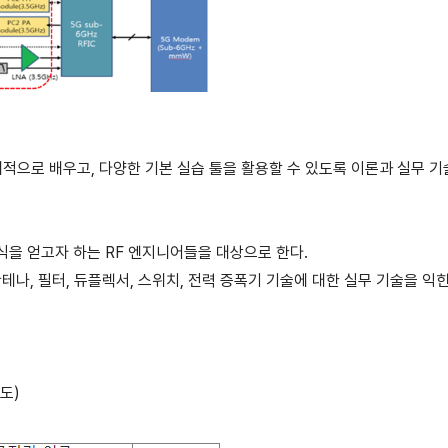
을 체계적으로 배우고, 다양한 기본 실습 툴을 활용할 수 있도록 이론과 실무
무지식을 얻고자 하는 RF 엔지니어들을 대상으로 한다.
안테나, 필터, 듀플렉서, 스위치, 전력 증폭기 기술에 대한 실무 기술을 익
별도)