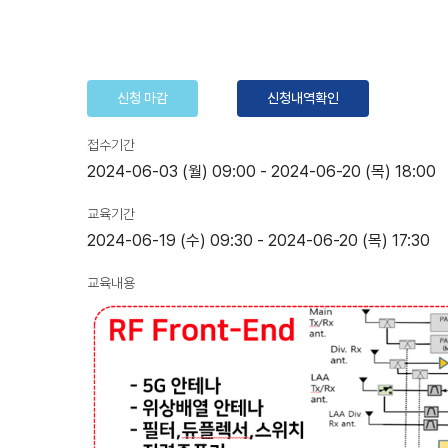
신청 마감
신청내역확인
접수기간
2024-06-03 (월) 09:00
-
2024-06-20 (목) 18:00
교육기간
2024-06-19 (수) 09:30
-
2024-06-20 (목) 17:30
교육내용