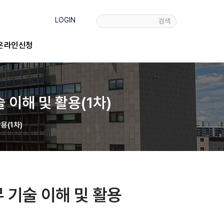
LOGIN
검색
온라인신청
기술 이해 및 활용(1차)
활용(1차)
 실무 기술 이해 및 활용