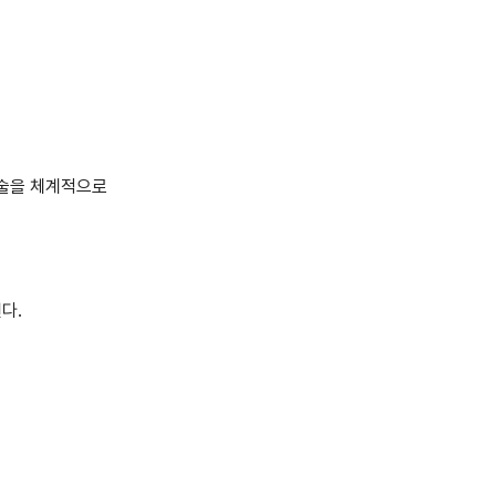
 기술을 체계적으로
힌다.