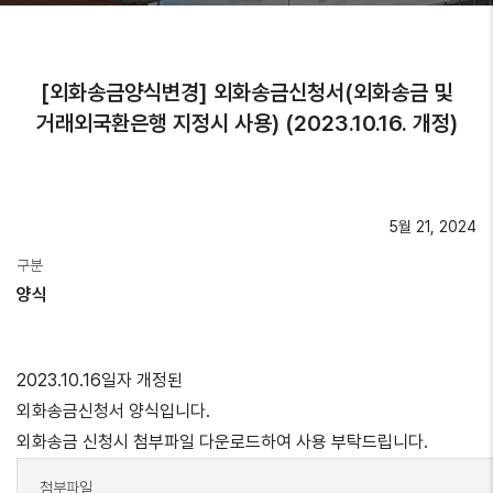
[외화송금양식변경] 외화송금신청서(외화송금 및
거래외국환은행 지정시 사용) (2023.10.16. 개정)
5월 21, 2024
구분
양식
2023.10.16일자 개정된
외화송금신청서 양식입니다.
외화송금 신청시 첨부파일 다운로드하여 사용 부탁드립니다.
첨부파일