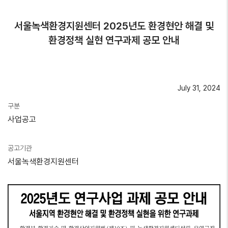
서울녹색환경지원센터 2025년도 환경현안 해결 및
환경정책 실현 연구과제 공모 안내
July 31, 2024
구분
사업공고
공고기관
서울녹색환경지원센터