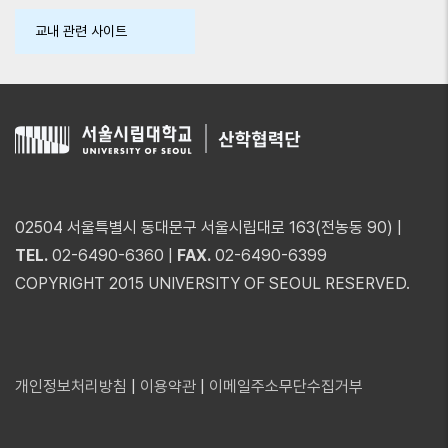
교내 관련 사이트
02504 서울특별시 동대문구 서울시립대로 163(전농동 90) |
TEL.
02-6490-6360 |
FAX.
02-6490-6399
COPYRIGHT 2015 UNIVERSITY OF SEOUL RESERVED.
개인정보처리방침
|
이용약관
|
이메일주소무단수집거부