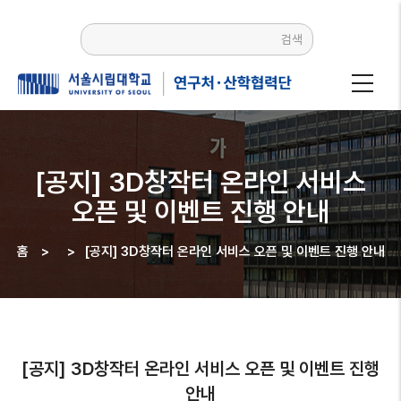
주요
콘텐츠로
검색
건너뛰기
[공지] 3D창작터 온라인 서비스
오픈 및 이벤트 진행 안내
홈
>
>
[공지] 3D창작터 온라인 서비스 오픈 및 이벤트 진행 안내
이동
경로
[공지] 3D창작터 온라인 서비스 오픈 및 이벤트 진행
안내