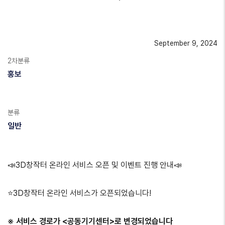
September 9, 2024
2차분류
홍보
분류
일반
📣3D창작터 온라인 서비스 오픈 및 이벤트 진행 안내📣
⭐3D창작터 온라인 서비스가 오픈되었습니다!
※ 서비스 경로가 <공동기기센터>로 변경되었습니다