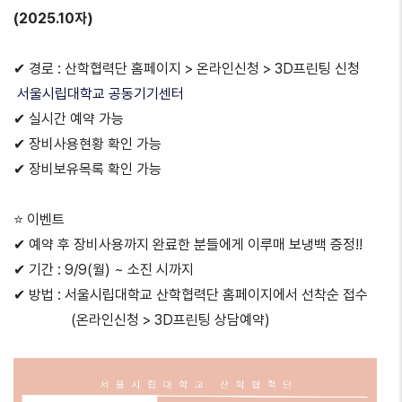
(2025.10자)
✔ 경로 : 산학협력단 홈페이지 > 온라인신청 > 3D프린팅 신청
서울시립대학교 공동기기센터
✔ 실시간 예약 가능
✔ 장비사용현황 확인 가능
✔ 장비보유목록 확인 가능
⭐ 이벤트
✔ 예약 후 장비사용까지 완료한 분들에게 이루매 보냉백 증정!!
✔ 기간 : 9/9(월) ~ 소진 시까지
✔ 방법 : 서울시립대학교 산학협력단 홈페이지에서 선착순 접수
(온라인신청 > 3D프린팅 상담예약)