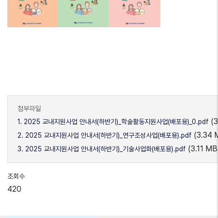
첨부파일
(
1. 2025 교내지원사업 안내서(하반기)_학술활동지원사업(배포용)_0.pdf
(3.34 
2. 2025 교내지원사업 안내서(하반기)_연구조성사업(배포용).pdf
(3.11 MB
3. 2025 교내지원사업 안내서(하반기)_기술사업화(배포용).pdf
조회수
420