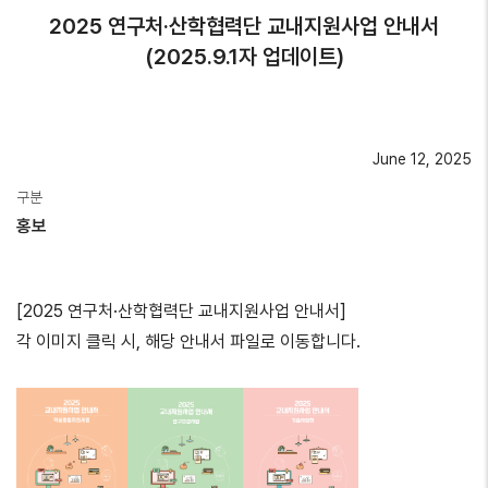
2025 연구처·산학협력단 교내지원사업 안내서
(2025.9.1자 업데이트)
June 12, 2025
구분
홍보
[2025 연구처·산학협력단 교내지원사업 안내서]
각 이미지 클릭 시, 해당 안내서 파일로 이동합니다.