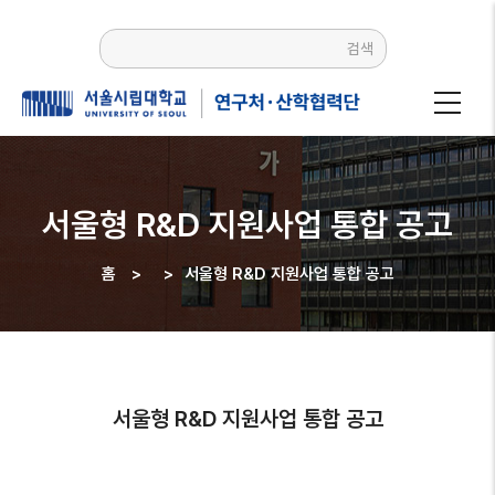
주요
콘텐츠로
검색
건너뛰기
서울형 R&D 지원사업 통합 공고
홈
>
>
서울형 R&D 지원사업 통합 공고
이동
경로
서울형 R&D 지원사업 통합 공고