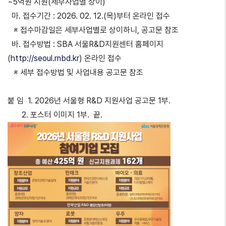
~5억원 지원(세부사업별 상이)
마. 접수기간 : 2026. 02. 12.(목)부터 온라인 접수
※ 접수마감일은 세부사업별로 상이하니, 공고문 참조
바. 접수방법 : SBA 서울R&D지원센터 홈페이지
(
http://seoul.rnbd.kr
) 온라인 접수
※ 세부 접수방법 및 사업내용 공고문 참조
붙 임 1. 2026년 서울형 R&D 지원사업 공고문 1부.
2. 포스터 이미지 1부. 끝.