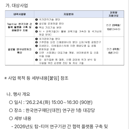
가. 대상사업
※ 사업 목적 등 세부내용[붙임] 참조
나. 행사 개요
○ 일시 : '26.2.24.(화) 15:00∼16:30 (90분)
○ 장소 : 한국연구재단(대전) 연구관 1층 대강당
○ 세부 내용
- 2026년도 탑-티어 연구기관 간 협력 플랫폼 구축 및