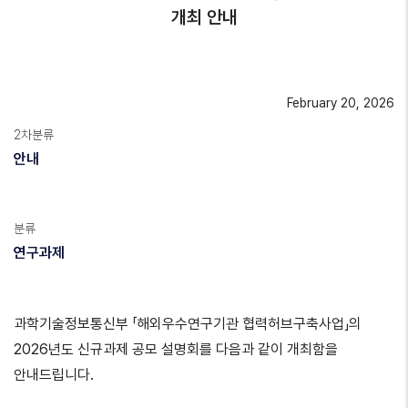
개최 안내
February 20, 2026
2차분류
안내
분류
연구과제
과학기술정보통신부 「해외우수연구기관 협력허브구축사업」의
2026년도 신규과제 공모 설명회를 다음과 같이 개최함을
안내드립니다.