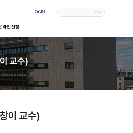
LOGIN
검색
온라인신청
이 교수)
박창이 교수)