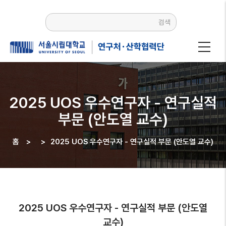
주요
콘텐츠로
검색
건너뛰기
2025 UOS 우수연구자 - 연구실적
부문 (안도열 교수)
홈
>
>
2025 UOS 우수연구자 - 연구실적 부문 (안도열 교수)
이동
경로
2025 UOS 우수연구자 - 연구실적 부문 (안도열
교수)