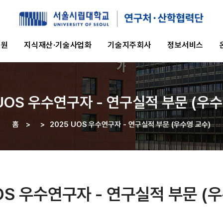
지원
지식재산·기술사업화
기술지주회사
정보서비스
 UOS 우수연구자 - 연구실적 부문 (우수
홈
>
>
2025 UOS 우수연구자 - 연구실적 부문 (우수영 교수)
이동
경로
OS 우수연구자 - 연구실적 부문 (