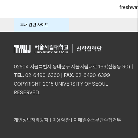
freshwa
교내 관련 사이트
02504 서울특별시 동대문구 서울시립대로 163(전농동 90) |
TEL.
02-6490-6360 |
FAX.
02-6490-6399
COPYRIGHT 2015 UNIVERSITY OF SEOUL
RESERVED.
개인정보처리방침
|
이용약관
|
이메일주소무단수집거부