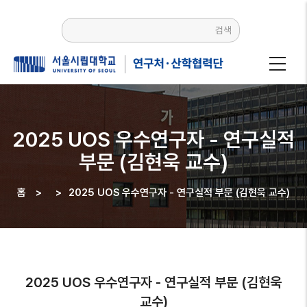
주요
콘텐츠로
검색
건너뛰기
2025 UOS 우수연구자 - 연구실적
부문 (김현욱 교수)
홈
>
>
2025 UOS 우수연구자 - 연구실적 부문 (김현욱 교수)
이동
경로
2025 UOS 우수연구자 - 연구실적 부문 (김현욱
교수)