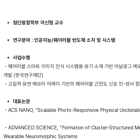
첨단융합학부 이신형 교수
연구분야 : 인공지능/웨어러블 반도체 소자 및 시스템
사업수행
- 웨어러블 스마트 이미지 인식 시스템용 유기 소재 기반 아날로그 메
개발 (한국연구재단)
- 고집적 유연 메모리 어레이 기반의 웨어러블 근전도 신호 인-센서 
대표논문
- ACS NANO, “Scalable Photo-Responsive Physical Unclonable 
- ADVANCED SCIENCE, “Formation of Cluster-Structured Metal
Wearable Neuromorphic Systems