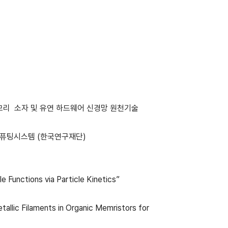
모리 소자 및 유연 하드웨어 신경망 원천기술
컴퓨팅시스템 (한국연구재단)
Functions via Particle Kinetics”
lic Filaments in Organic Memristors for