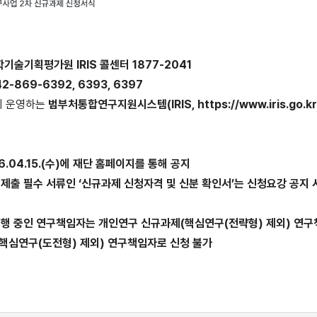
과학기술기획평가원 IRIS 콜센터 1877-2041
-869-6392, 6393, 6397
이 운영하는
범부처통합연구지원시스템(IRIS, https://www.iris.go
.04.15.(수)에 재단 홈페이지를 통해 공지
제출 필수 서류인 ‘신규과제 신청자격 및 신분 확인서’는 신청요강 공지 
를 수행 중인 연구책임자는 개인연구 신규과제(핵심연구(전략형) 제외) 연
핵심연구(도전형) 제외) 연구책임자로 신청 불가