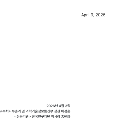
April 9, 2026