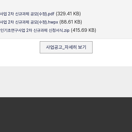
(329.41 KB)
 2차 신규과제 공모(수정).pdf
(88.61 KB)
업 2차 신규과제 공모(수정).hwpx
(415.69 KB)
개인기초연구사업 2차 신규과제 신청서식.zip
사업공고_자세히 보기