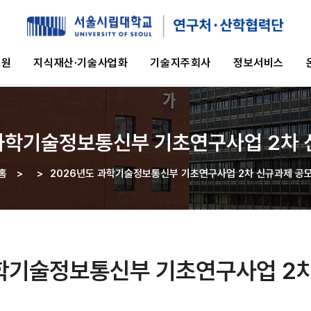
지원
지식재산·기술사업화
기술지주회사
정보서비스
 과학기술정보통신부 기초연구사업 2차 
홈
>
>
2026년도 과학기술정보통신부 기초연구사업 2차 신규과제 공
이동
경로
과학기술정보통신부 기초연구사업 2차