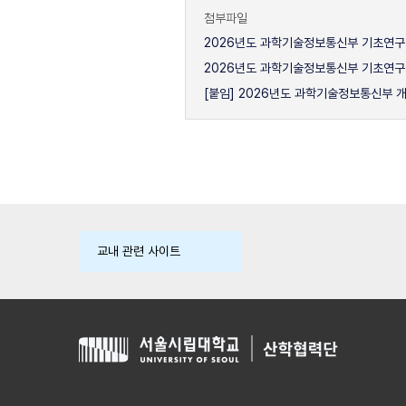
첨부파일
2026년도 과학기술정보통신부 기초연구사업
2026년도 과학기술정보통신부 기초연구사
[붙임] 2026년도 과학기술정보통신부 
교내 관련 사이트