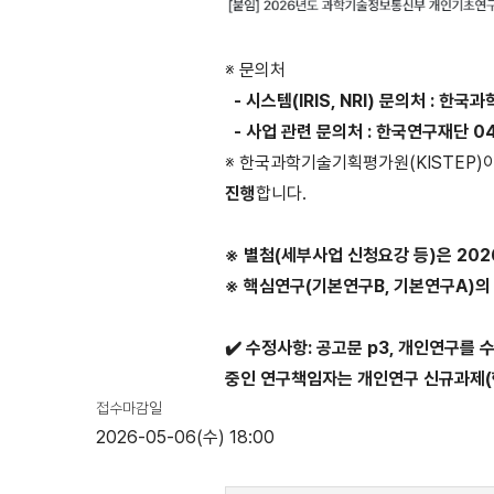
※ 문의처
- 시스템(IRIS, NRI) 문의처 : 한국
- 사업 관련 문의처 : 한국연구재단 042
※ 한국과학기술기획평가원(KISTEP)
진행
합니다.
※ 별첨(세부사업 신청요강 등)은 2026
※ 핵심연구(기본연구B, 기본연구A)의 
✔️ 수정사항: 공고문 p3, 개인연구
중인 연구책임자는 개인연구 신규과제(
접수마감일
2026-05-06(수) 18:00