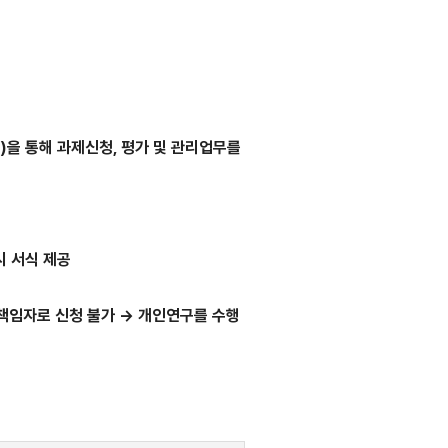
.kr)을 통해 과제신청, 평가 및 관리업무를
시 서식 제공
구책임자로 신청 불가 → 개인연구를 수행