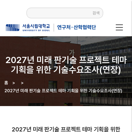
주요
콘텐츠로
검색
건너뛰기
2027년 미래 판기술 프로젝트 테마
기획을 위한 기술수요조사(연장)
홈
>
>
이동
2027년 미래 판기술 프로젝트 테마 기획을 위한 기술수요조사(연장)
경로
2027년 미래 판기술 프로젝트 테마 기획을 위한