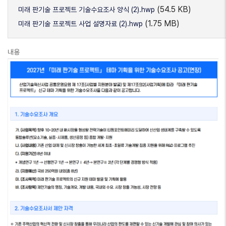
(54.5 KB)
미래 판기술 프로젝트 기술수요조사 양식 (2).hwp
(1.75 MB)
미래 판기술 프로젝트 사업 설명자료 (2).hwp
내용