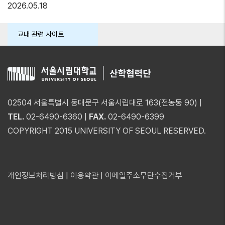
2026.05.18
교내 관련 사이트
02504 서울특별시 동대문구 서울시립대로 163(전농동 90) |
TEL.
02-6490-6360 |
FAX.
02-6490-6399
COPYRIGHT 2015 UNIVERSITY OF SEOUL RESERVED.
개인정보처리방침
|
이용약관
|
이메일주소무단수집거부