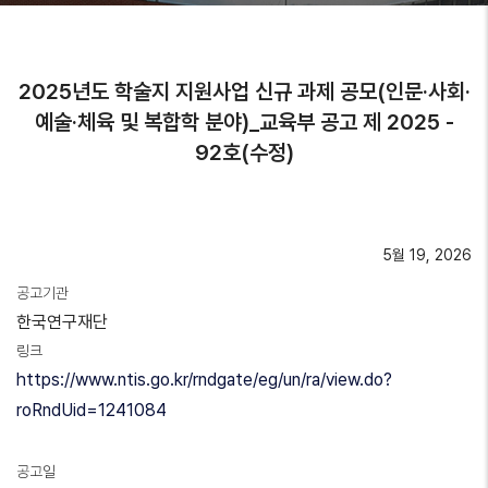
2025년도 학술지 지원사업 신규 과제 공모(인문·사회·
예술·체육 및 복합학 분야)_교육부 공고 제 2025 -
92호(수정)
5월 19, 2026
공고기관
한국연구재단
링크
https://www.ntis.go.kr/rndgate/eg/un/ra/view.do?
roRndUid=1241084
공고일