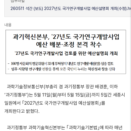
첨부파일
260511 석간 (보도) 2027년도 국가연구개발사업 예산설명회 개최(수정).h
내용
과학기술정보통신부(부총리 겸 과기정통부 장관 배경훈, 이하
‘과기정통부’)는 5월 11일(월)부터 5월 15일(금)까지 5일간 세종시
일원에서 ｢2027년도 국가연구개발사업 예산설명회｣를
개최한다고 밝혔다.
과기정통부 과학기술혁신본부는 ｢과학기술기본법｣에 따라 매년