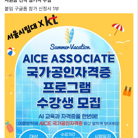
지원금 전액 참가자 부담
붙임 구글폼 참가 신청서 1부