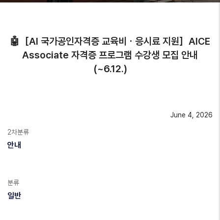
🤖［AI 국가공인자격증 교육비ㆍ응시료 지원］AICE
Associate 자격증 프로그램 수강생 모집 안내
(~6.12.)
June 4, 2026
2차분류
안내
분류
일반