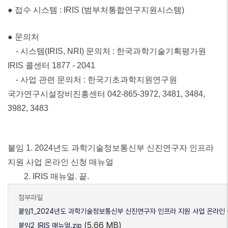
● 접수 시스템 : IRIS (범부처통합연구지원시스템)
● 문의처
- 시스템(IRIS, NRI) 문의처 : 한국과학기술기획평가원
IRIS 콜센터 1877 - 2041
- 사업 관련 문의처 : 한국기초과학지원연구원
국가연구시설장비진흥센터 042-865-3972, 3481, 3484,
3982, 3483
붙임 1. 2024년도 과학기술정보통신부 신진연구자 인프라
지원 사업 온라인 신청 매뉴얼
2. IRIS 매뉴얼. 끝.
첨부파일
붙임1_2024년도 과학기술정보통신부 신진연구자 인프라 지원 사업 온라인 신
(5.66 MB)
붙임2_IRIS 매뉴얼.zip