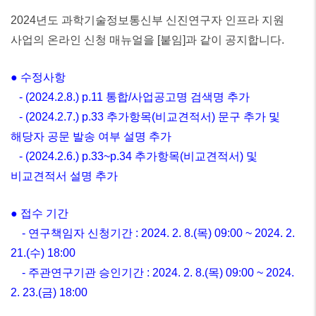
2024년도 과학기술정보통신부 신진연구자 인프라 지원
사업의 온라인 신청 매뉴얼을 [붙임]과 같이 공지합니다.
● 수정사항
- (2024.2.8.) p.11 통합/사업공고명 검색명 추가
- (2024.2.7.) p.33 추가항목(비교견적서) 문구 추가 및
해당자 공문 발송 여부 설명 추가
- (2024.2.6.) p.33~p.34 추가항목(비교견적서) 및
비교견적서 설명 추가
● 접수 기간
-
연구책임자 신청기간 : 2024. 2. 8.(목) 09:00 ~ 2024. 2.
21.(수) 18:00
-
주관연구기관 승인기간 : 2024. 2. 8.(목) 09:00 ~ 2024.
2. 23.(금) 18:00