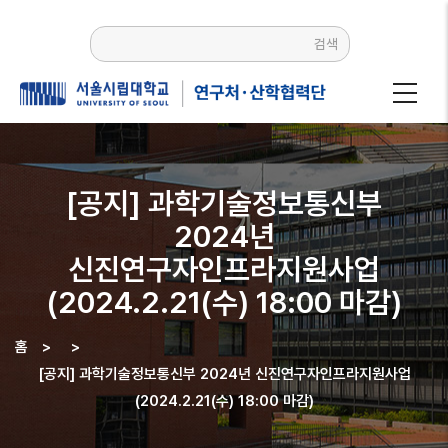
주요
콘텐츠로
검색
건너뛰기
[공지] 과학기술정보통신부
2024년
신진연구자인프라지원사업
(2024.2.21(수) 18:00 마감)
홈
>
>
이동
[공지] 과학기술정보통신부 2024년 신진연구자인프라지원사업
경로
(2024.2.21(수) 18:00 마감)