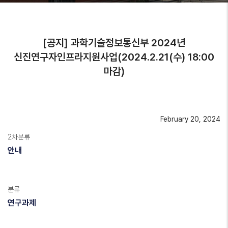
[공지] 과학기술정보통신부 2024년
신진연구자인프라지원사업(2024.2.21(수) 18:00
마감)
February 20, 2024
2차분류
안내
분류
연구과제