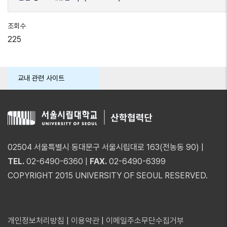
조회수
225
교내 관련 사이트
02504 서울특별시 동대문구 서울시립대로 163(전농동 90) |
TEL.
02-6490-6360 |
FAX.
02-6490-6399
COPYRIGHT 2015 UNIVERSITY OF SEOUL RESERVED.
개인정보처리방침
|
이용약관
|
이메일주소무단수집거부