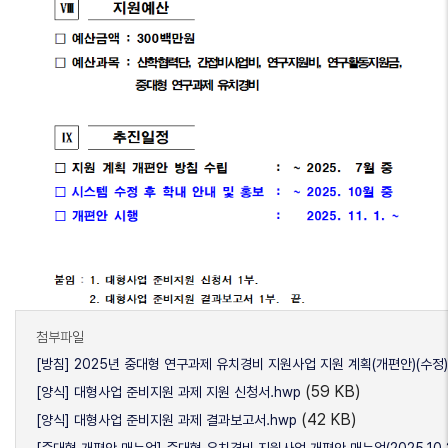
첨부파일
[방침] 2025년 중대형 연구과제 유치경비 지원사업 지원 계획(개편안)(수정).
(59 KB)
[양식] 대형사업 준비지원 과제 지원 신청서.hwp
(42 KB)
[양식] 대형사업 준비지원 과제 결과보고서.hwp
[중대형 개편안 매뉴얼] 중대형 유치경비 지원사업 개편안 매뉴얼(2025.10.21