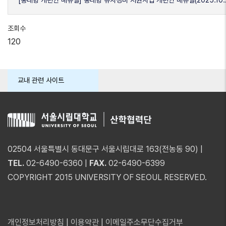
조회수
120
교내 관련 사이트
02504 서울특별시 동대문구 서울시립대로 163(전농동 90) |
TEL.
02-6490-6360 |
FAX.
02-6490-6399
COPYRIGHT 2015 UNIVERSITY OF SEOUL RESERVED.
개인정보처리방침
|
이용약관
|
이메일주소무단수집거부