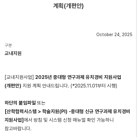
계획(개편안)
October 24, 2025
구분
교내지원
[교내지원사업]
2025년 중대형 연구과제 유치경비 지원사업
(개편안)
지원 계획 안내드립니다. (*2025.11.01부터 시행)
하단의 붙임파일
또는
[산학협력시스템 > 학술지원(PI) -중대형 신규 연구과제 유치경비
지원사업]
에서 방침 및 시스템 신청 매뉴얼 확인 가능하니
참고바랍니다.