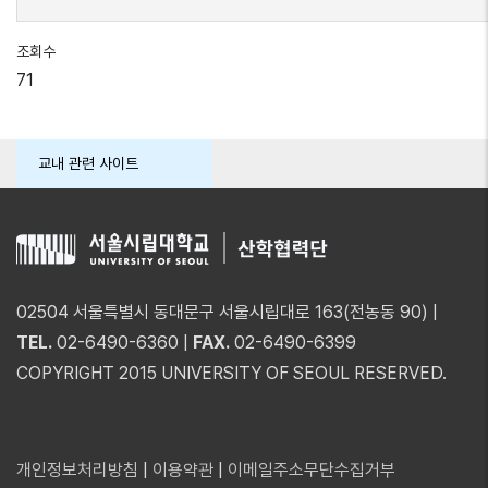
조회수
71
교내 관련 사이트
02504 서울특별시 동대문구 서울시립대로 163(전농동 90) |
TEL.
02-6490-6360 |
FAX.
02-6490-6399
COPYRIGHT 2015 UNIVERSITY OF SEOUL RESERVED.
개인정보처리방침
|
이용약관
|
이메일주소무단수집거부