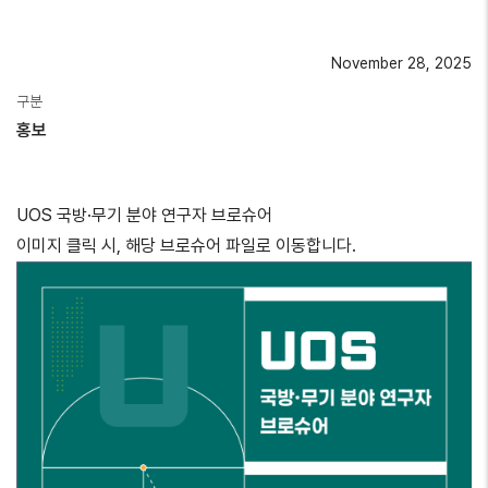
November 28, 2025
구분
홍보
UOS 국방·무기 분야 연구자 브로슈어
이미지 클릭 시, 해당 브로슈어 파일로 이동합니다.