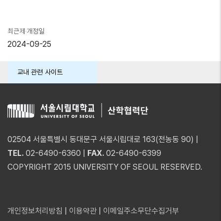
최근제·개정일
2024-09-25
교내 관련 사이트
02504 서울특별시 동대문구 서울시립대로 163(전농동 90) |
TEL.
02-6490-6360 |
FAX.
02-6490-6399
COPYRIGHT 2015 UNIVERSITY OF SEOUL RESERVED.
개인정보처리방침
|
이용약관
|
이메일주소무단수집거부