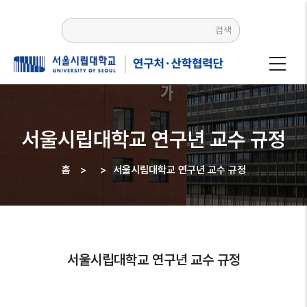
주요
콘텐츠로
검색
건너뛰기
서울시립대학교 연구년 교수 규정
홈
>
>
서울시립대학교 연구년 교수 규정
이동
경로
서울시립대학교 연구년 교수 규정