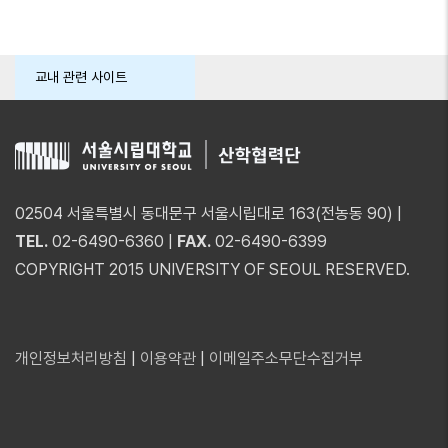
교내 관련 사이트
02504 서울특별시 동대문구 서울시립대로 163(전농동 90) |
TEL.
02-6490-6360 |
FAX.
02-6490-6399
COPYRIGHT 2015 UNIVERSITY OF SEOUL RESERVED.
개인정보처리방침
|
이용약관
|
이메일주소무단수집거부