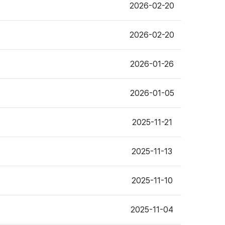
2026-02-20
2026-02-20
2026-01-26
2026-01-05
2025-11-21
2025-11-13
2025-11-10
2025-11-04