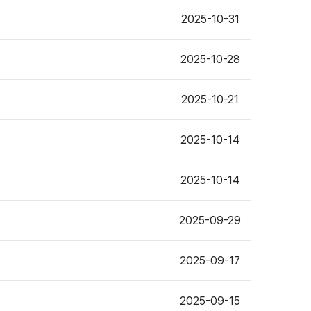
2025-10-31
2025-10-28
2025-10-21
2025-10-14
2025-10-14
2025-09-29
2025-09-17
2025-09-15