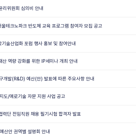
윤리위원회 심의비 안내
b-서울테크노파크 반도체 교육 프로그램 참여자 모집 공고
과학기술산업화 포럼 행사 홍보 및 참여안내
재산 역량 강화를 위한 IP세미나 개최 안내
연구개발(R&D) 예산(안) 발표에 따른 주요사항 안내
기술지도/애로기술 자문 지원 사업 공고
력단 전임직원 채용 필기시험 합격자 발표
 예산안 권역별 설명회 안내