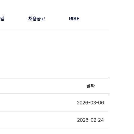
스템
채용공고
RISE
날짜
2026-03-06
2026-02-24