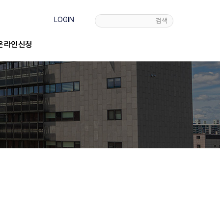
LOGIN
검색
온라인신청