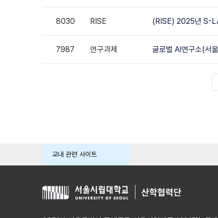
8030
RISE
(RISE) 2025년
7987
연구과제
글로벌 AI연구소(서울A
교내 관련 사이트