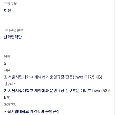
규정 구분
이전
교내규정 분류
산학협력단
연번
5
전문
3. 서울시립대학교 계약학과 운영규정(전문).hwp
(117.5 KB)
신구대조
2. 서울시립대학교 계약학과 운영규정 신구조문 대비표.hwp
(53.5
KB)
과거규정
서울시립대학교 계약학과 운영규정