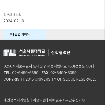
최근제·개정일
2024-02-19
교내 관련 사이트
02504 서울특별시 동대문구 서울시립대로 163(전농동 90) |
TEL.
02-6490-6360 |
FAX.
02-6490-6399
COPYRIGHT 2015 UNIVERSITY OF SEOUL RESERVED.
개인정보처리방침
|
이용약관
|
이메일주소무단수집거부