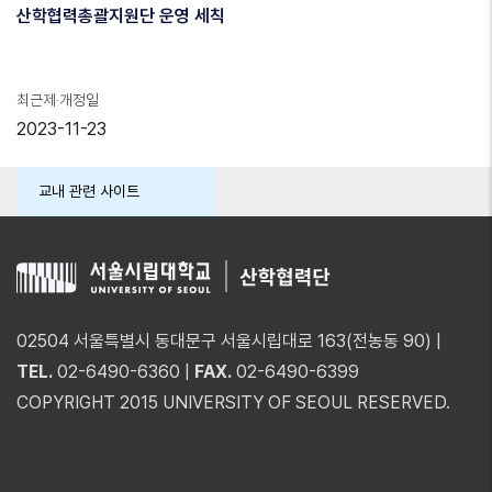
산학협력총괄지원단 운영 세칙
최근제·개정일
2023-11-23
교내 관련 사이트
02504 서울특별시 동대문구 서울시립대로 163(전농동 90) |
TEL.
02-6490-6360 |
FAX.
02-6490-6399
COPYRIGHT 2015 UNIVERSITY OF SEOUL RESERVED.