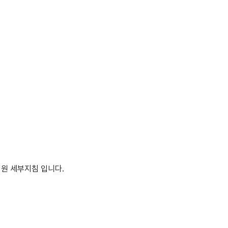
원 세부지침 입니다.