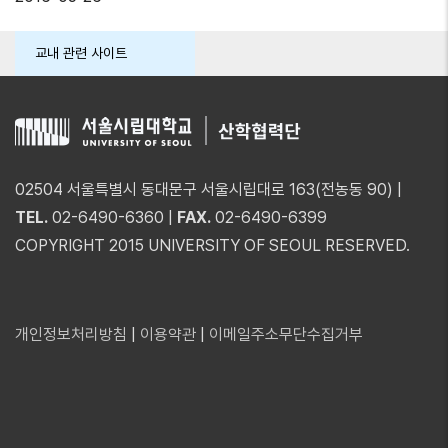
교내 관련 사이트
02504 서울특별시 동대문구 서울시립대로 163(전농동 90) |
TEL.
02-6490-6360 |
FAX.
02-6490-6399
COPYRIGHT 2015 UNIVERSITY OF SEOUL RESERVED.
개인정보처리방침
|
이용약관
|
이메일주소무단수집거부