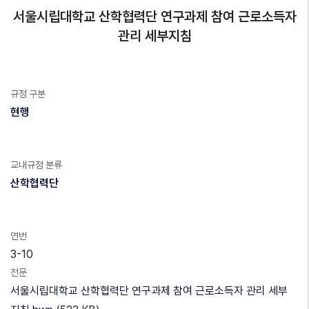
서울시립대학교 산학협력단 연구과제 참여 근로소득자
관리 세부지침
규정 구분
현행
교내규정 분류
산학협력단
연번
3-10
전문
서울시립대학교 산학협력단 연구과제 참여 근로소득자 관리 세부