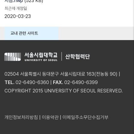
지침.hwp
(523 KB)
최근제·개정일
2020-03-23
교내 관련 사이트
02504 서울특별시 동대문구 서울시립대로 163(전농동 90) |
TEL.
02-6490-6360 |
FAX.
02-6490-6399
COPYRIGHT 2015 UNIVERSITY OF SEOUL RESERVED.
개인정보처리방침
|
이용약관
|
이메일주소무단수집거부