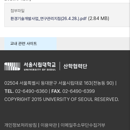
첨부파일
(2.84 MB)
환경기술개발사업_연구관리지침(26.4.28.).pdf
교내 관련 사이트
02504 서울특별시 동대문구 서울시립대로 163(전농동 90) |
TEL.
02-6490-6360 |
FAX.
02-6490-6399
COPYRIGHT 2015 UNIVERSITY OF SEOUL RESERVED.
개인정보처리방침
|
이용약관
|
이메일주소무단수집거부