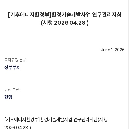
[기후에너지환경부]환경기술개발사업 연구관리지침
(시행 2026.04.28.)
June 1, 2026
교외규정 분류
정부부처
규정 분류
현행
[기후에너지환경부]환경기술개발사업 연구관리지침(시행
2026.04.28.)