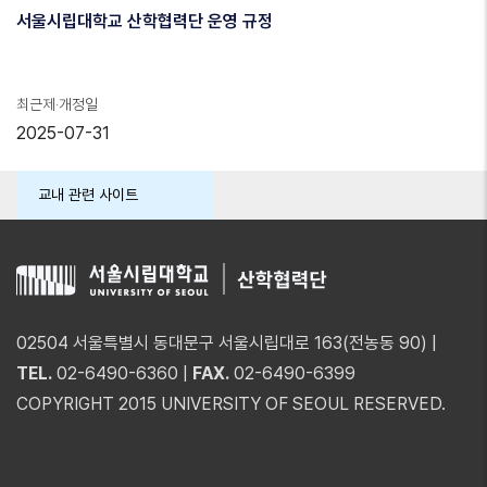
서울시립대학교 산학협력단 운영 규정
최근제·개정일
2025-07-31
교내 관련 사이트
02504 서울특별시 동대문구 서울시립대로 163(전농동 90) |
TEL.
02-6490-6360 |
FAX.
02-6490-6399
COPYRIGHT 2015 UNIVERSITY OF SEOUL RESERVED.