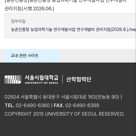
[농촌진흥청]농촌진흥청 농업과학기술 연구개발사업 연구개발비
관리지침(시행 2026.06.)
첨부파일
농촌진흥청 농업과학기술 연구개발사업 연구개발비 관리지침(2026.6.).hw
교내 관련 사이트
02504 서울특별시 동대문구 서울시립대로 163(전농동 90) |
TEL.
02-6490-6360 |
FAX.
02-6490-6399
COPYRIGHT 2015 UNIVERSITY OF SEOUL RESERVED.