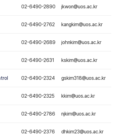
02-6490-2890
jkwon@uos.ac.kr
02-6490-2762
kangkim@uos.ac.kr
02-6490-2689
johnkim@uos.ac.kr
02-6490-2631
kskim@uos.ac.kr
trol
02-6490-2324
gskim318@uos.ac.kr
02-6490-2325
kkim@uos.ac.kr
02-6490-2786
njkim@uos.ac.kr
02-6490-2376
dhkim23@uos.ac.kr