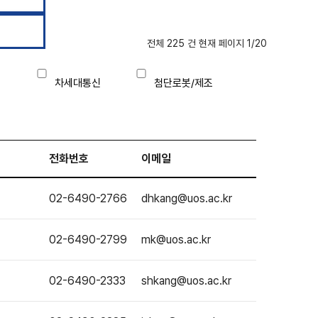
전체 225 건 현재 페이지 1/20
차세대통신
첨단로봇/제조
전화번호
이메일
02-6490-2766
dhkang@uos.ac.kr
02-6490-2799
mk@uos.ac.kr
02-6490-2333
shkang@uos.ac.kr