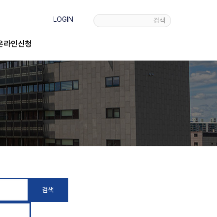
LOGIN
검색
온라인신청