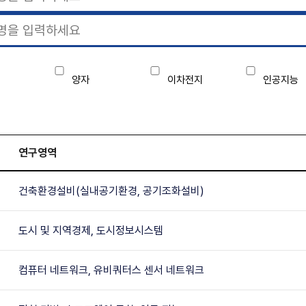
양자
이차전지
인공지능
연구영역
건축환경설비(실내공기환경, 공기조화설비)
도시 및 지역경제, 도시정보시스템
컴퓨터 네트워크, 유비쿼터스 센서 네트워크