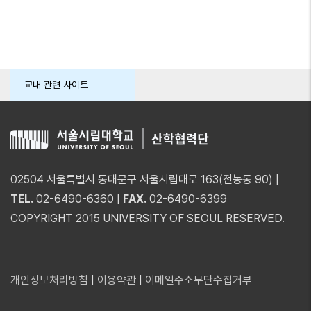
페이지
교내 관련 사이트
02504 서울특별시 동대문구 서울시립대로 163(전농동 90) |
TEL.
02-6490-6360 |
FAX.
02-6490-6399
COPYRIGHT 2015 UNIVERSITY OF SEOUL RESERVED.
개인정보처리방침
|
이용약관
|
이메일주소무단수집거부