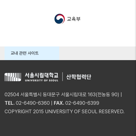
교내 관련 사이트
02504 서울특별시 동대문구 서울시립대로 163(전농동 90) |
TEL.
02-6490-6360 |
FAX.
02-6490-6399
COPYRIGHT 2015 UNIVERSITY OF SEOUL RESERVED.