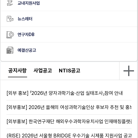
교내지원사업
뉴스레터
연구자DB
예결산공고
공지사항
사업공고
NTIS공고
[외부 홍보] 「2026년 양자과학기술·산업 실태조사」참여 안내
[외부홍보] 2026년 올해의 여성과학기술인상 후보자 추천 및 홍보
[외부홍보] 한국연구재단 해외우수과학자유치사업 인재매칭플랫폼(RP
(RISE) 2026년 서울형 BRIDGE 우수기술 시제품 지원사업 공고