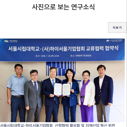
사진으로 보는 연구소식
더보기
서울시립대학교-하이서울기업협회, 산학협력 활성화 및 지역산업 혁신 위한